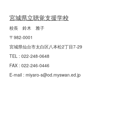
宮城県立聴覚支援学校
校長 鈴木 雅子
〒982-0001
宮城県仙台市太白区八本松2丁目7-29
TEL : 022-248-0648
FAX : 022-246-0446
E-mail : miyaro-s@od.myswan.ed.jp