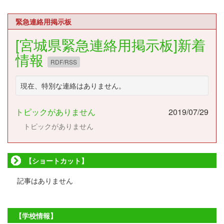
緊急連絡用掲示板
[宮城県緊急連絡用掲示板]新着
情報
RDF/RSS
現在、特別な連絡はありません。
トピックがありません
2019/07/29
トピックがありません
【ショートカット】
記事はありません
【学校情報】