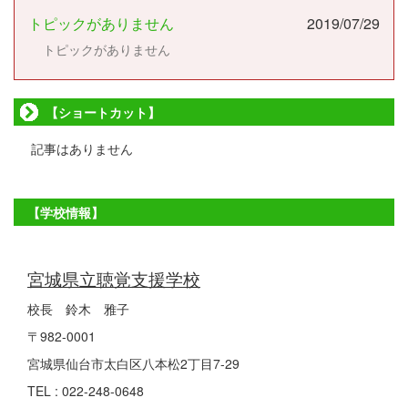
トピックがありません
2019/07/29
トピックがありません
【ショートカット】
記事はありません
【学校情報】
宮城県立聴覚支援学校
校長 鈴木 雅子
〒982-0001
宮城県仙台市太白区八本松2丁目7-29
TEL : 022-248-0648